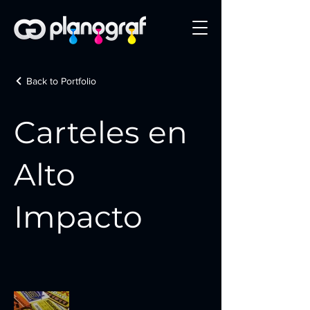
Back to Portfolio
Carteles en
Alto
Impacto